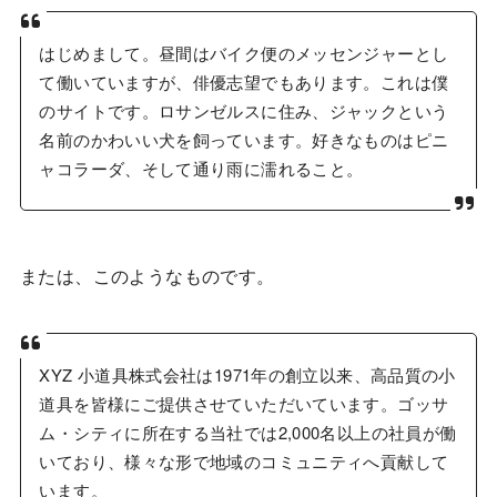
はじめまして。昼間はバイク便のメッセンジャーとし
て働いていますが、俳優志望でもあります。これは僕
のサイトです。ロサンゼルスに住み、ジャックという
名前のかわいい犬を飼っています。好きなものはピニ
ャコラーダ、そして通り雨に濡れること。
または、このようなものです。
XYZ 小道具株式会社は1971年の創立以来、高品質の小
道具を皆様にご提供させていただいています。ゴッサ
ム・シティに所在する当社では2,000名以上の社員が働
いており、様々な形で地域のコミュニティへ貢献して
います。