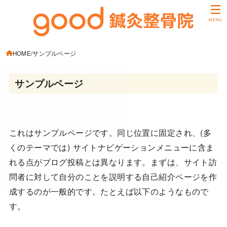
MENU
HOME
サンプルページ
サンプルページ
これはサンプルページです。同じ位置に固定され、(多
くのテーマでは) サイトナビゲーションメニューに含ま
れる点がブログ投稿とは異なります。まずは、サイト訪
問者に対して自分のことを説明する自己紹介ページを作
成するのが一般的です。たとえば以下のようなもので
す。